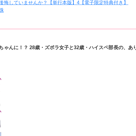
後悔していませんか？【単行本版】4【電子限定特典付き】
珠
ちゃんに！？ 28歳・ズボラ女子と32歳・ハイスペ部長の、あ