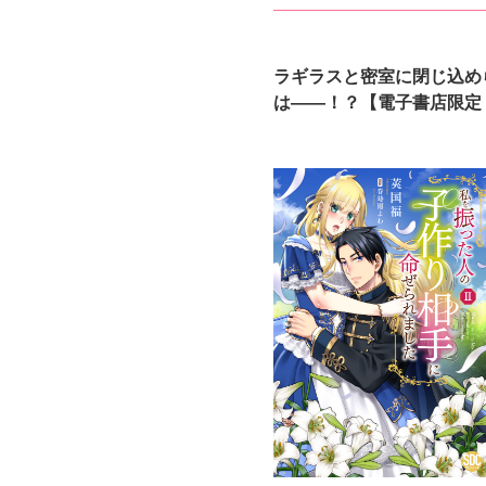
ラギラスと密室に閉じ込め
は――！？【電子書店限定