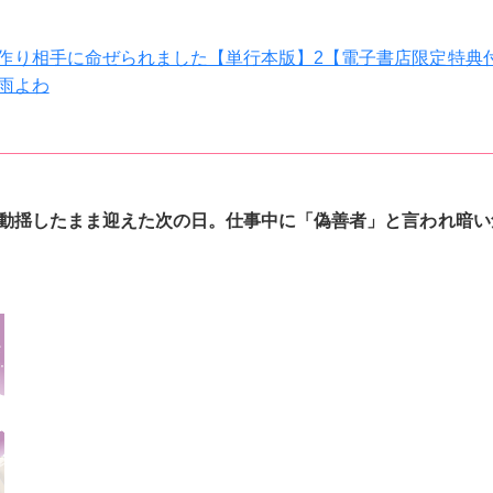
作り相手に命ぜられました【単行本版】2【電子書店限定特典
雨よわ
に動揺したまま迎えた次の日。仕事中に「偽善者」と言われ暗