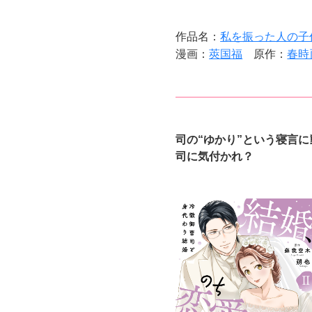
作品名：
私を振った人の子
漫画：
莢国福
原作：
春時
司の“ゆかり”という寝言
司に気付かれ？