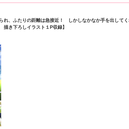
られ、ふたりの距離は急接近！ しかしなかなか手を出してく
 描き下ろしイラスト１P収録】