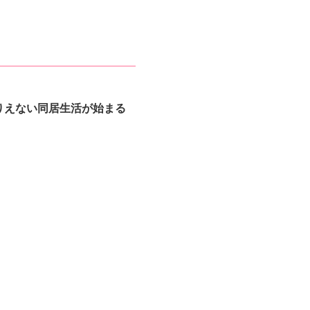
りえない同居生活が始まる