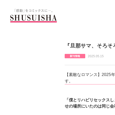
秋水社 公式コーポレートサイ
『旦那サマ、そろそ
2025.05.15
新刊情報
【素敵なロマンス】2025
す。
「僕とリハビリセックスし
せの場所にいたのは同じ会