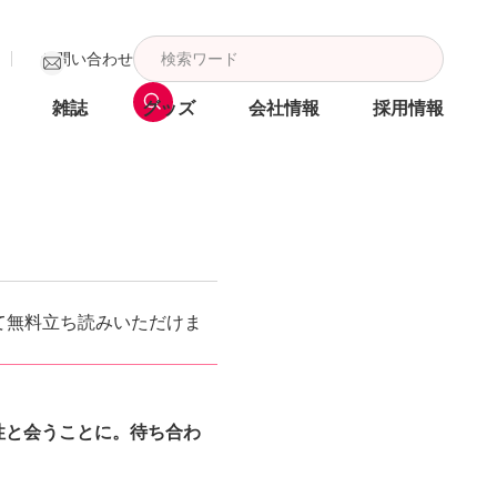
お問い合わせ
雑誌
グッズ
会社情報
採用情報
にて無料立ち読みいただけま
性と会うことに。待ち合わ