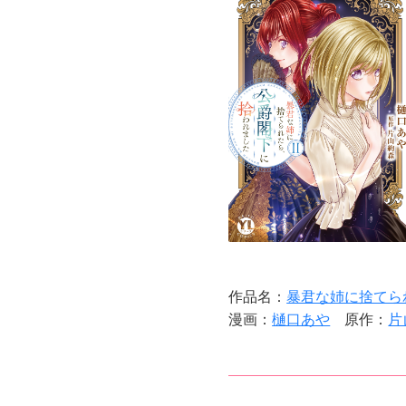
作品名：
暴君な姉に捨てら
漫画：
樋口あや
原作：
片