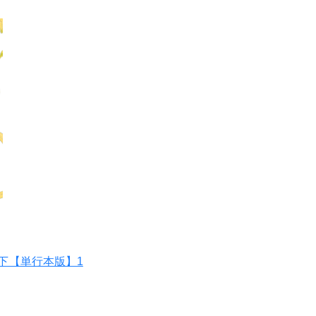
下【単行本版】1