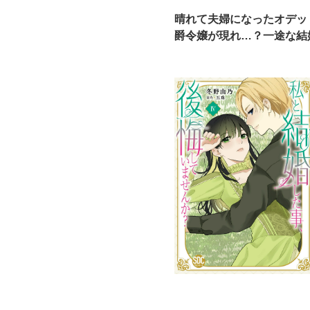
晴れて夫婦になったオデッ
爵令嬢が現れ…？一途な結