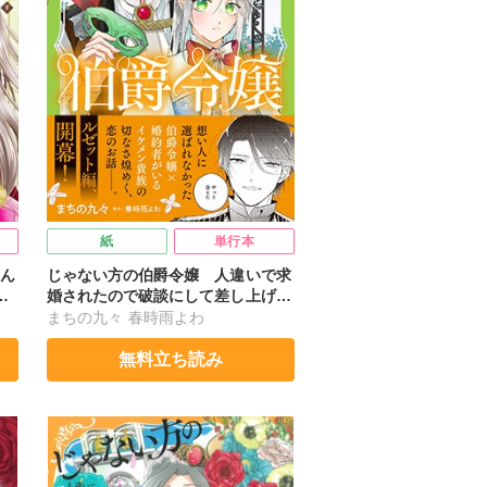
紙
単行本
ん
じゃない方の伯爵令嬢 人違いで求
す
婚されたので破談にして差し上げま
すⅢ
まちの九々
春時雨よわ
無料立ち読み