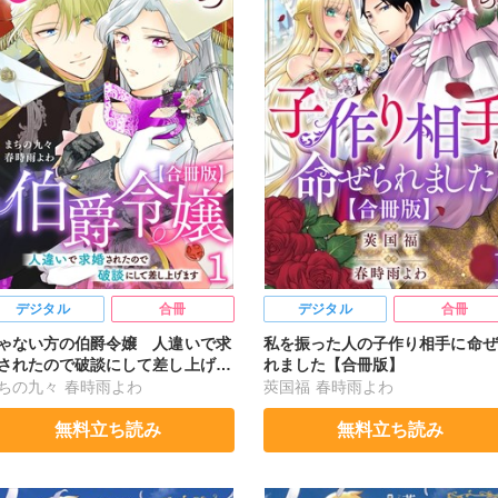
デジタル
合冊
デジタル
合冊
ゃない方の伯爵令嬢 人違いで求
私を振った人の子作り相手に命ぜ
されたので破談にして差し上げま
れました【合冊版】
【合冊版】
ちの九々
春時雨よわ
莢国福
春時雨よわ
無料立ち読み
無料立ち読み