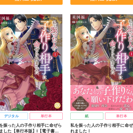
デジタル
単行本
紙
単行本
を振った人の子作り相手に命ぜら
私を振った人の子作り相手に命ぜ
ました【単行本版】I【電子書店
れましたⅠ