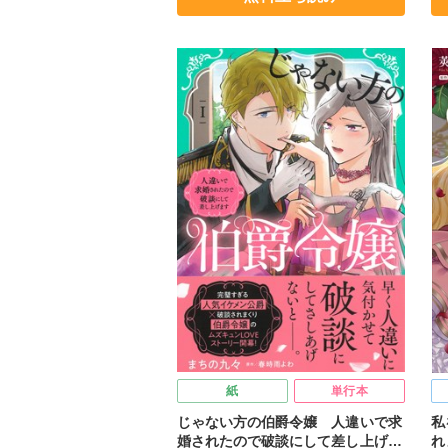
紙
単行本
じゃない方の伯爵令嬢 人違いで求
私
婚されたので破談にして差し上げま
れ