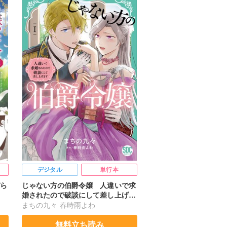
デジタル
単行本
ら
じゃない方の伯爵令嬢 人違いで求
婚されたので破談にして差し上げま
す【単行本版】1【電子限定特典付
まちの九々
春時雨よわ
き】
無料立ち読み