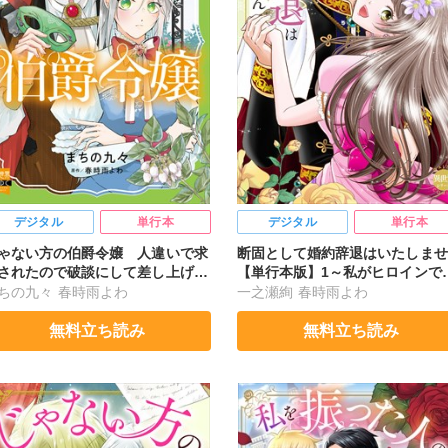
デジタル
単行本
デジタル
単行本
ゃない方の伯爵令嬢 人違いで求
断固として婚約辞退はいたしませ
されたので破談にして差し上げま
【単行本版】1～私がヒロインで
【単行本版】3【電子限定特典付
～【電子書店特典付き】
ちの九々
春時雨よわ
一之瀬絢
春時雨よわ
】
無料立ち読み
無料立ち読み