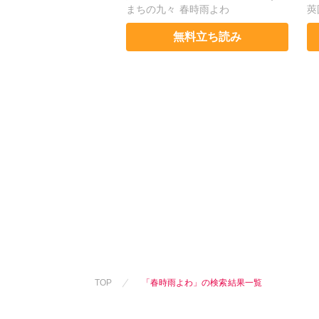
すⅠ
限
まちの九々
春時雨よわ
莢
無料立ち読み
TOP
「春時雨よわ」の検索結果一覧