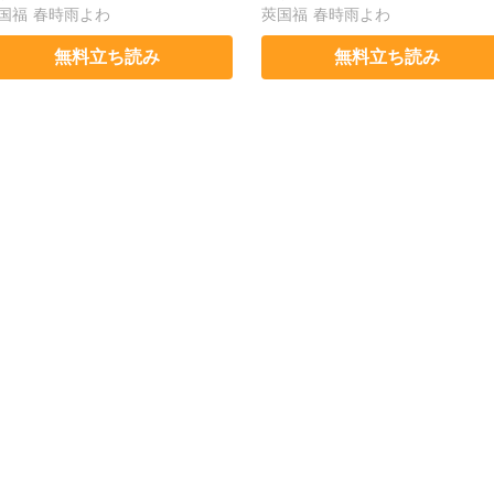
定特典付き】
国福
春時雨よわ
莢国福
春時雨よわ
無料立ち読み
無料立ち読み