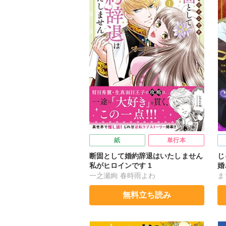
紙
単行本
断固として婚約辞退はいたしません
じ
私がヒロインです 1
婚
す
一之瀬絢
春時雨よわ
ま
無料立ち読み