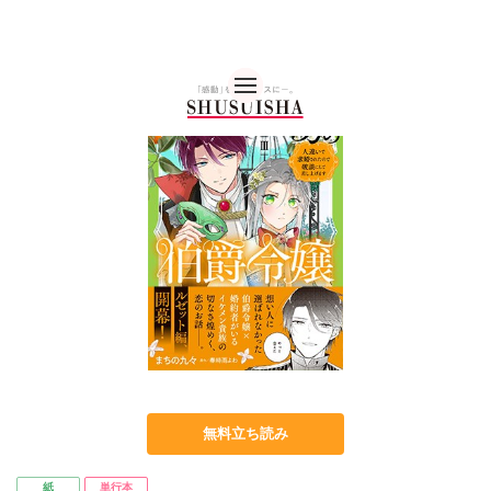
秋水社 公式コーポレー
無料立ち読み
紙
単行本