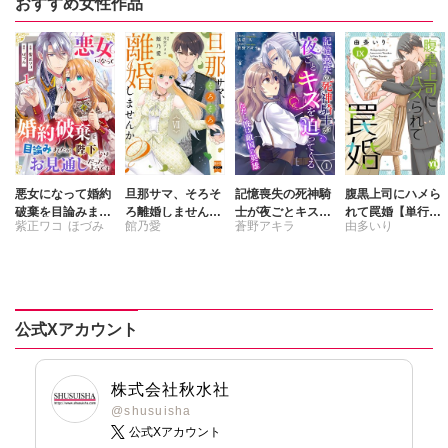
おすすめ女性作品
悪女になって婚約
旦那サマ、そろそ
記憶喪失の死神騎
腹黒上司にハメら
破棄を目論みまし
ろ離婚しません
士が夜ごとキスを
れて罠婚【単行本
紫正ワコ
ほづみ
館乃愛
蒼野アキラ
由多いり
たが、陛下にはお
か？【単行本版】
迫ってくる～ただ
版】【電子書店限
見通しだったよう
【電子限定特典付
し彼は敵国の英雄
定特典付き】9
月宮アリス
浅岸久
です
き】7
～
公式Xアカウント
株式会社秋水社
@shusuisha
公式Xアカウント