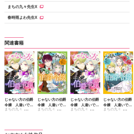
まちの九々先生X
春時雨よわ先生X
関連書籍
じゃない方の伯爵
じゃない方の伯爵
じゃない方の伯爵
じゃない方の伯爵
令嬢 人違いで求
令嬢 人違いで求
令嬢 人違いで求
令嬢 人違いで求
まちの九々
まちの九々
まちの九々
まちの九々
婚されたので破談
婚されたので破談
婚されたので破談
婚されたので破談
にして差し上げま
にして差し上げま
にして差し上げま
にして差し上げま
春時雨よわ
春時雨よわ
春時雨よわ
春時雨よわ
す
す【単行本版】3
す【合冊版】
す【単行本版】2
【電子限定特典付
【電子限定特典付
き】
き】