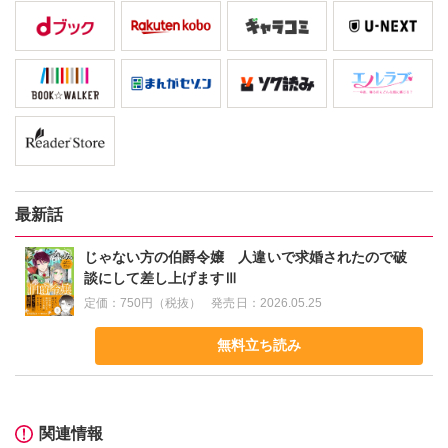
最新話
じゃない方の伯爵令嬢 人違いで求婚されたので破
談にして差し上げますⅢ
定価：
750円（税抜）
発売日：
2026.05.25
無料立ち読み
関連情報