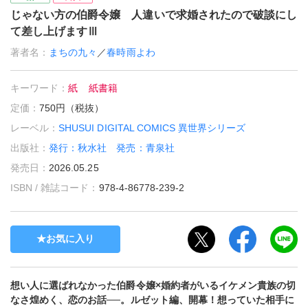
じゃない方の伯爵令嬢 人違いで求婚されたので破談にし
て差し上げますⅢ
著者名：
まちの九々
／
春時雨よわ
キーワード：
紙
紙書籍
定価：
750円（税抜）
レーベル：
SHUSUI DIGITAL COMICS 異世界シリーズ
出版社：
発行：秋水社 発売：青泉社
発売日：
2026.05.25
ISBN / 雑誌コード：
978-4-86778-239-2
お気に入り
想い人に選ばれなかった伯爵令嬢×婚約者がいるイケメン貴族の切
なさ煌めく、恋のお話──。ルゼット編、開幕！想っていた相手に