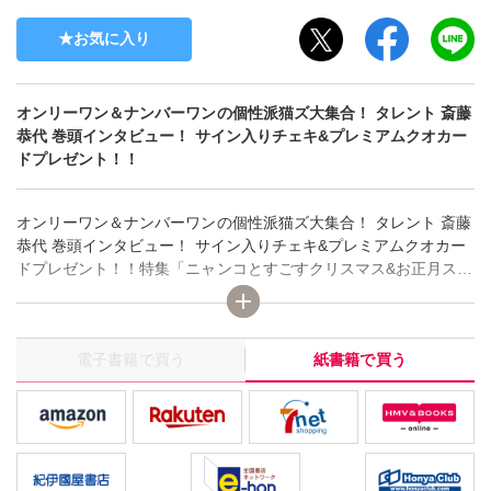
お気に入り
オンリーワン＆ナンバーワンの個性派猫ズ大集合！ タレント 斎藤
恭代 巻頭インタビュー！ サイン入りチェキ&プレミアムクオカー
ドプレゼント！！
オンリーワン＆ナンバーワンの個性派猫ズ大集合！ タレント 斎藤
恭代 巻頭インタビュー！ サイン入りチェキ&プレミアムクオカー
ドプレゼント！！特集「ニャンコとすごすクリスマス&お正月スペ
シャル」 8大人気作家2本立て!!
電子書籍で買う
紙書籍で買う