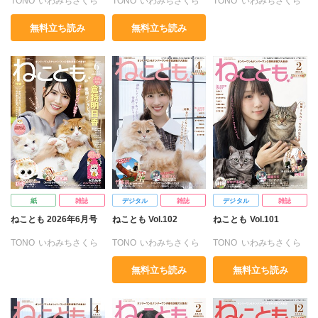
TONO
いわみちさくら
TONO
いわみちさくら
TONO
いわみちさくら
うぐいすみつる
うぐいすみつる
うぐいすみつる
無料立ち読み
無料立ち読み
おおさと理央
きょめを
おおさと理央
きょめを
おおさと理央
きょめを
たぁぽん
ただまさひろ
たぁぽん
ただまさひろ
たぁぽん
ただまさひろ
なかやまさち
なかやまさち
なかやまさち
なつき千穂
へうがけん
なつき千穂
へうがけん
なつき千穂
まつうらゆうこ
めで鯛
まつうらゆうこ
めで鯛
はなやぎぶんぶん
ラクトいちご
鮎
ラクトいちご
鮎
へうがけん
永井くろ
九条友淀
永井くろ
九条友淀
まつうらゆうこ
めで鯛
熊沢楓
桑田乃梨子
熊沢楓
桑田乃梨子
ラクトいちご
鮎
佐々木史
若尾はるか
佐々木史
若尾はるか
永井くろ
九条友淀
勝川ユミ
新子友子
勝川ユミ
新子友子
熊沢楓
桑田乃梨子
水田ムゲン
杉作
水田ムゲン
杉作
佐々木史
若尾はるか
紙
雑誌
デジタル
雑誌
デジタル
雑誌
曽根麻矢
竹本泉
曽根麻矢
竹本泉
勝川ユミ
新子友子
ねことも 2026年6月号
ねことも Vol.102
ねことも Vol.101
渡辺ゆづる
猫原ねんず
渡辺ゆづる
猫原ねんず
水田ムゲン
曽根麻矢
TONO
いわみちさくら
TONO
いわみちさくら
TONO
いわみちさくら
猫葉りて
美月李予
猫葉りて
美月李予
竹本泉
渡辺ゆづる
うぐいすみつる
うぐいすみつる
うぐいすみつる
福島正則
木月けいこ
福島正則
木月けいこ
猫原ねんず
猫葉りて
無料立ち読み
無料立ち読み
おおさと理央
きょめを
おおさと理央
きょめを
おおさと理央
きょめを
浪花愛
谷夜風
浪花愛
ねむまろみ
美月李予
福島正則
たぁぽん
ただまさひろ
たぁぽん
ただまさひろ
たぁぽん
ただまさひろ
木月けいこ
浪花愛
なかやまさち
なかやまさち
なかやまさち
ねむまろみ
葉月秋子