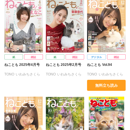
なかやまさち
なかやまさち
ただまさひろ
浪花愛
四季アツキ
浪花愛
有宇木淳子
浪花愛
四季アツキ
なつき千穂
なつき千穂
なかやまさち
ねむまろみ
四季アツキ
ねむまろみ
未莱
はなやぎぶんぶん
はなやぎぶんぶん
なつき千穂
へうがけん
へうがけん
はなやぎぶんぶん
まつうらゆうこ
めで鯛
まつうらゆうこ
めで鯛
へうがけん
ラクトいちご
鮎
ラクトいちご
鮎
まつうらゆうこ
めで鯛
永井くろ
九条友淀
永井くろ
九条友淀
ラクトいちご
鮎
熊沢楓
桑田乃梨子
熊沢楓
桑田乃梨子
永井くろ
九条友淀
佐々木史
鯖虎クロ
佐々木史
若尾はるか
熊沢楓
桑田乃梨子
紙
雑誌
紙
雑誌
デジタル
雑誌
篠原烏童
若尾はるか
勝川ユミ
新子友子
佐々木史
篠原烏童
ねことも 2025年4月号
ねことも 2025年2月号
ねことも Vol.94
勝川ユミ
新子友子
水田ムゲン
杉作
若尾はるか
勝川ユミ
TONO
いわみちさくら
TONO
いわみちさくら
TONO
いわみちさくら
水田ムゲン
杉作
曽根麻矢
竹本泉
新子友子
水田ムゲン
うぐいすみつる
うぐいすみつる
うぐいすみつる
曽根麻矢
竹本泉
渡辺ゆづる
猫原ねんず
杉作
曽根麻矢
無料立ち読み
おおさと理央
たぁぽん
おおさと理央
おおさと理央
きょめを
渡辺ゆづる
猫原ねんず
猫葉りて
美月李予
大原ななこ
竹本泉
ただまさひろ
さわらやく
たぁぽん
たぁぽん
ただまさひろ
猫葉りて
美月李予
福島正則
木月けいこ
渡辺ゆづる
猫原ねんず
なかやまさち
ただまさひろ
なかやまさち
福島正則
木月けいこ
浪花愛
四季アツキ
猫葉りて
美月李予
なつき千穂
なかやまさち
なつき千穂
浪花愛
南川恵
未莱
福島正則
木月けいこ
はなやぎぶんぶん
なつき千穂
はなやぎぶんぶん
浪花愛
へうがけん
はなやぎぶんぶん
へうがけん
まつうらゆうこ
めで鯛
へうがけん
まつうらゆうこ
めで鯛