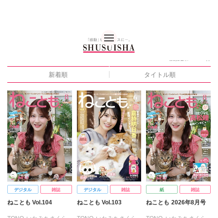
「佐々木史」の検索結果一覧
秋水社 公式コーポレー
175
検索結果
件
新着順
タイトル順
デジタル
雑誌
デジタル
雑誌
紙
雑誌
ねことも Vol.104
ねことも Vol.103
ねことも 2026年8月号