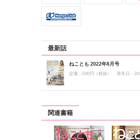
最新話
ねことも 2022年8月号
定価：
500円（税抜）
発売日：
20
関連書籍