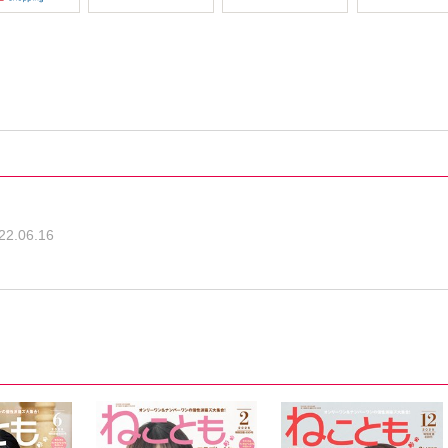
22.06.16