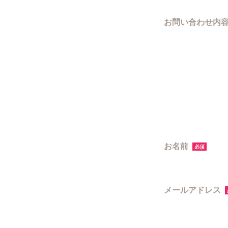
お問い合わせ内
お名前
必須
メールアドレス