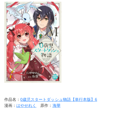
作品名：
0歳児スタートダッシュ物語【単行本版】6
漫画：
はやせれく
原作：
海華