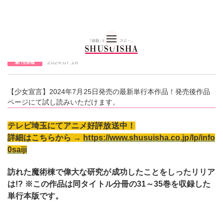
秋水社 公式コーポレー
【少女宣言】単行本発売情報
2024.07.18
新刊情報
【少女宣言】2024年7月25日発売の最新単行本作品！発売後作品
ページにて試し読みいただけます。
テレビ埼玉にてアニメ好評放送中！
詳細はこちらから →
https://www.shusuisha.co.jp/lp/info
0saiji
訪れた魔術棟で偉大な研究が成功したことをしったリリア
は!? ※この作品は同タイトル分冊の31～35巻を収録した
単行本版です。