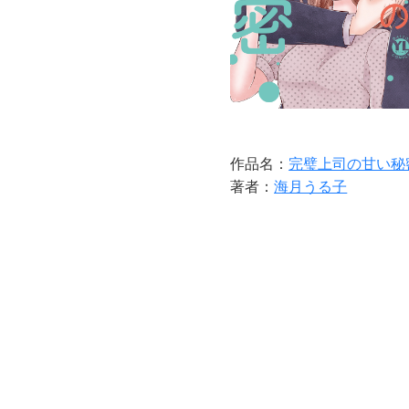
作品名：
完璧上司の甘い秘
著者：
海月うる子