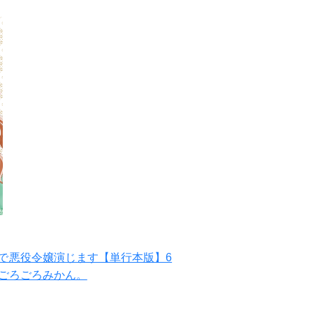
で悪役令嬢演じます【単行本版】6
ごろごろみかん。