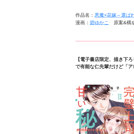
作品名：
悪魔×花嫁～選ば
漫画：
碧ゆかこ
原案&構
【電子書店限定、描き下ろ
で有能な仁先輩だけど「ア