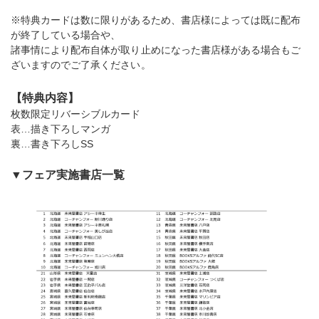
※特典カードは数に限りがあるため、書店様によっては既に配布
が終了している場合や、
諸事情により配布自体が取り止めになった書店様がある場合もご
ざいますのでご了承ください。
【特典内容】
枚数限定リバーシブルカード
表…描き下ろしマンガ
裏…書き下ろしSS
▼フェア実施書店一覧