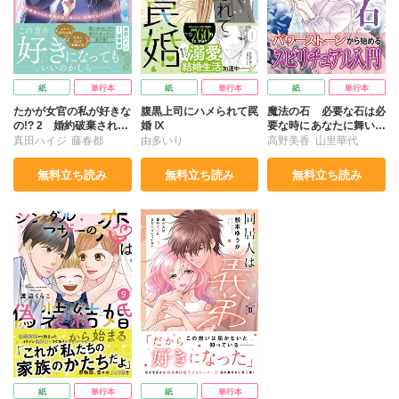
紙
単行本
紙
単行本
紙
単行本
たかが女官の私が好きな
腹黒上司にハメられて罠
魔法の石 必要な石は必
の!? 2 婚約破棄された
婚 Ⅸ
要な時にあなたに舞い降
姫様を差し置いて、結婚
りる
真田ハイジ
藤春都
由多いり
高野美香
山里華代
なんてできません！
無料立ち読み
無料立ち読み
無料立ち読み
紙
単行本
紙
単行本