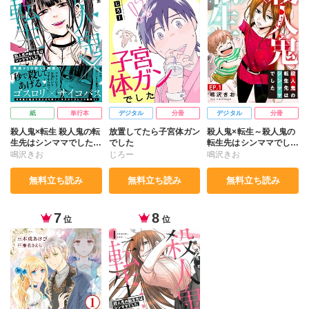
紙
単行本
デジタル
分冊
デジタル
分冊
殺人鬼×転生 殺人鬼の転
放置してたら子宮体ガン
殺人鬼×転生～殺人鬼の
生先はシンママでした
でした
転生先はシンママでした
Ⅵ
～
鳴沢きお
じろー
鳴沢きお
無料立ち読み
無料立ち読み
無料立ち読み
7
8
位
位