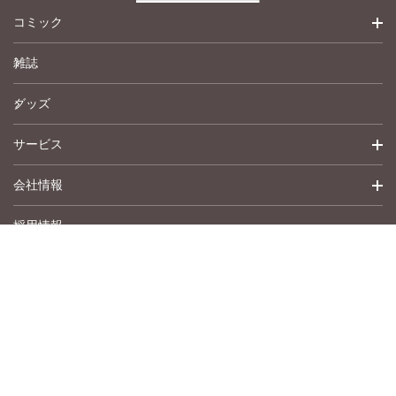
コミック
雑誌
少女コミック
グッズ
女性コミック
サービス
ペットコミック
会社情報
青年コミック
詳細検索
採用情報
英語版コミック
履歴
トップメッセージ
その他
アムコミ
会社概要
サポート
事業紹介
書店用注文書
沿革
作品募集
お問い合わせ
Copyright © Shusuisha inc. All Rights Reserved.
アクセスマップ
プライバシーポリシー