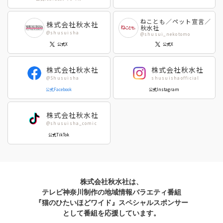
佐々木史
若尾はるか
勝川ユミ
新子友子
ねことも／ペット宣言／
株式会社秋水社
秋水社
水田ムゲン
杉作
@shusuisha
@shusui_nekotomo
曽根麻矢
竹本泉
公式X
公式X
渡辺ゆづる
猫原ねんず
猫葉りて
美月李予
株式会社秋水社
株式会社秋水社
福島正則
木月けいこ
@Shusuisha
shusuishaofficial
浪花愛
佐々木慶子
公式Facebook
公式Instagram
ねむまろみ
高城れに
株式会社秋水社
@shusuisha_comic
公式TikTok
株式会社秋水社は、
テレビ神奈川制作の地域情報バラエティ番組
『猫のひたいほどワイド』スペシャルスポンサー
として番組を応援しています。