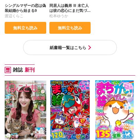
シングルマザーの恋は偽
同居人は義弟 Ⅲ 未亡人
装結婚から始まる9
は彼の恋心にまだ気づい
ていない
渡辺くらこ
松本ゆうか
無料立ち読み
無料立ち読み
紙書籍一覧はこちら
雑誌
新刊