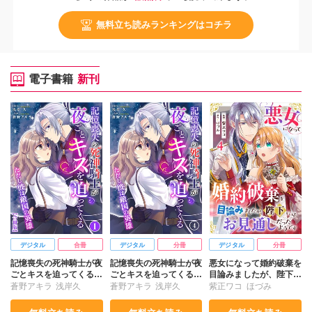
無料立ち読みランキングはコチラ
電子書籍
新刊
デジタル
合冊
デジタル
分冊
デジタル
分冊
記憶喪失の死神騎士が夜
記憶喪失の死神騎士が夜
悪女になって婚約破棄を
ごとキスを迫ってくる～
ごとキスを迫ってくる～
目論みましたが、陛下に
ただし彼は敵国の英雄～
ただし彼は敵国の英雄～
はお見通しだったようで
蒼野アキラ
浅岸久
蒼野アキラ
浅岸久
紫正ワコ
ほづみ
【合冊版】1
4
す4