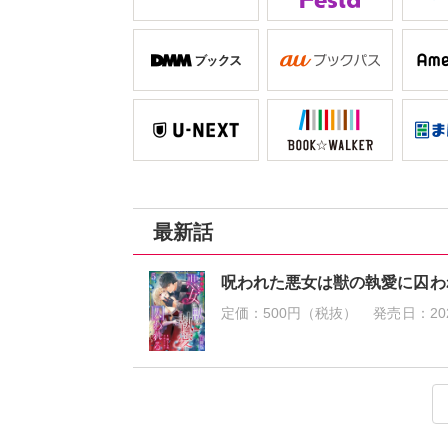
最新話
呪われた悪女は獣の執愛に囚わ
定価：
500円（税抜）
発売日：
20
呪われた悪女は獣の執愛に囚われ
呪われた悪女は獣の執愛に囚われ
呪われた悪女は獣の執愛に囚われ
呪われた悪女は獣の執愛に囚われ
定価：
定価：
定価：
定価：
450円（税抜）
500円（税抜）
450円（税抜）
450円（税抜）
発売日：
発売日：
発売日：
発売日：
2026
2025
2025
2025