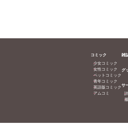
コミック
雑
少女コミック
女性コミック
グ
ペットコミック
青年コミック
サ
英語版コミック
アムコミ