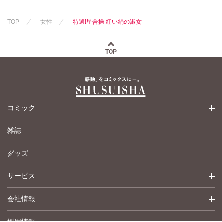
TOP
女性
特選!星合操 紅い絹の淑女
TOP
コミック
雑誌
少女コミック
グッズ
女性コミック
サービス
ペットコミック
会社情報
青年コミック
詳細検索
採用情報
英語版コミック
履歴
トップメッセージ