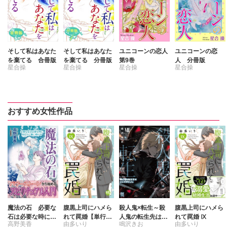
そして私はあなた
そして私はあなた
ユニコーンの恋人
ユニコーンの恋
を棄てる 合冊版
を棄てる 分冊版
第9巻
人 分冊版
星合操
星合操
星合操
星合操
おすすめ女性作品
魔法の石 必要な
腹黒上司にハメら
殺人鬼×転生～殺
腹黒上司にハメら
石は必要な時にあ
れて罠婚【単行本
人鬼の転生先はシ
れて罠婚 Ⅸ
高野美香
由多いり
鳴沢きお
由多いり
なたに舞い降りる
版】【電子書店限
ンママでした～