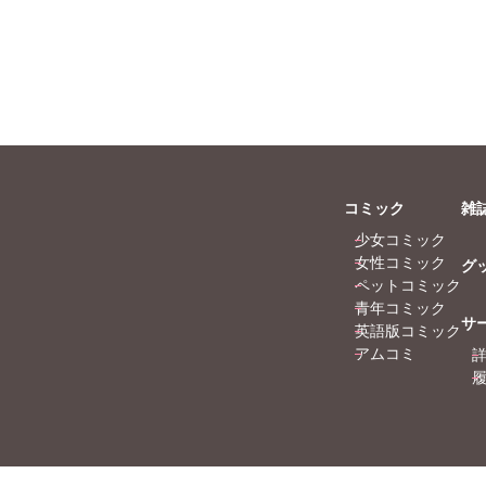
コミック
雑
少女コミック
女性コミック
グ
ペットコミック
青年コミック
サ
英語版コミック
アムコミ