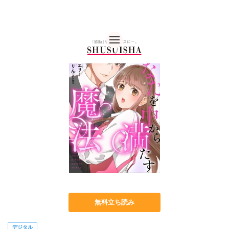
秋水社 公式コーポレー
無料立ち読み
デジタル