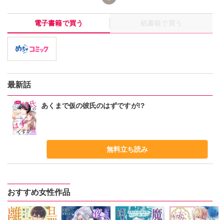
電子書籍で買う
紙書籍で買う
最新話
あくまで仮の彼氏のはずですが!?
無料立ち読み
おすすめ女性作品