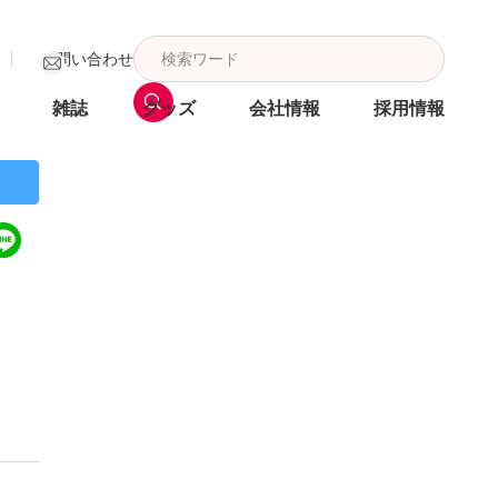
お問い合わせ
雑誌
グッズ
会社情報
採用情報