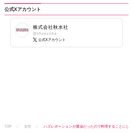
公式Xアカウント
株式会社秋水社
@shusuisha
公式Xアカウント
TOP
女性
ハズレポーションが醤油だったので料理することにしまし