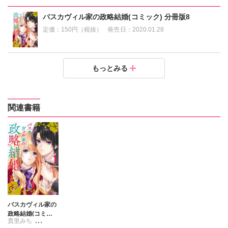
バスカヴィル家の政略結婚(コミック) 分冊版8
定価：
150円（税抜）
発売日：
2020.01.28
バスカヴィル家の政略結婚(コミック) 分冊版7
バスカヴィル家の政略結婚(コミック) 分冊版6
バスカヴィル家の政略結婚(コミック) 分冊版5
バスカヴィル家の政略結婚(コミック) 分冊版4
バスカヴィル家の政略結婚(コミック) 分冊版3
バスカヴィル家の政略結婚(コミック) 分冊版2
バスカヴィル家の政略結婚(コミック) 分冊版1
もっとみる
定価：
定価：
定価：
定価：
定価：
定価：
定価：
150円（税抜）
150円（税抜）
150円（税抜）
150円（税抜）
150円（税抜）
150円（税抜）
150円（税抜）
発売日：
発売日：
発売日：
発売日：
発売日：
発売日：
発売日：
2020.01.28
2020.01.28
2020.01.28
2019.11.27
2019.11.27
2019.11.27
2019.11.27
関連書籍
バスカヴィル家の
政略結婚(コミッ
貴里みち
ク)