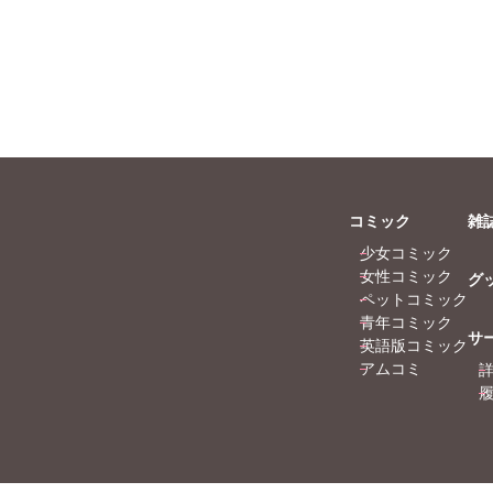
コミック
雑
少女コミック
女性コミック
グ
ペットコミック
青年コミック
サ
英語版コミック
アムコミ