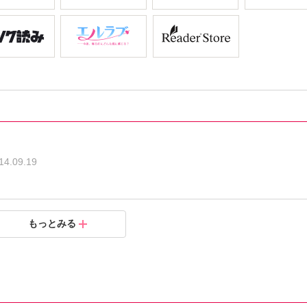
14.09.19
もっとみる
.07.04