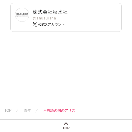
株式会社秋水社
@shusuisha
公式Xアカウント
TOP
青年
不思議の国のアリス
TOP