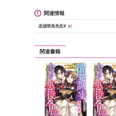
関連情報
志波咲良先生X
関連書籍