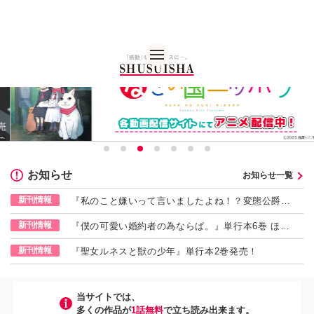
秋水社 公式コーポレー
お知らせ
お知らせ一覧
新刊情報
『私のこと嫌いって言いましたよね！？変態公爵に
よる困った溺愛結婚生活』単行本9巻 ほか発売！
新刊情報
『僕の可愛い婚約者の為ならば。』単行本6巻 ほか
発売！
新刊情報
『聖女ルネスと獣の少年』単行本2巻発売！
当サイトでは、
多くの作品が
1話無料
で⽴ち読み出来ます。