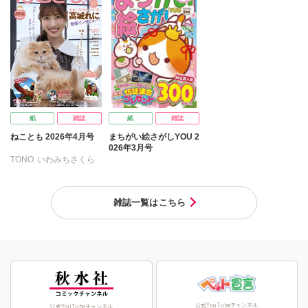
美月李予
福島正則
なかやまさち
木月けいこ
浪花愛
なつき千穂
へうがけん
ねむまろみ
葉月秋子
まつうらゆうこ
めで鯛
髙松瞳
ラクトいちご
鮎
永井くろ
九条友淀
熊沢楓
桑田乃梨子
佐々木史
若尾はるか
紙
雑誌
紙
雑誌
勝川ユミ
新子友子
ねことも 2026年4月号
まちがい絵さがしYOU 2
水田ムゲン
杉作
026年3月号
曽根麻矢
竹本泉
TONO
いわみちさくら
渡辺ゆづる
猫原ねんず
うぐいすみつる
猫葉りて
美月李予
おおさと理央
きょめを
雑誌一覧はこちら
福島正則
木月けいこ
たぁぽん
ただまさひろ
浪花愛
ねむまろみ
なかやまさち
倉持明日香
佐々木淳子
なつき千穂
へうがけん
まつうらゆうこ
めで鯛
ラクトいちご
鮎
永井くろ
九条友淀
熊沢楓
桑田乃梨子
公式YouTubeチャンネル
公式YouTubeチャンネル