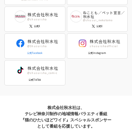
佐々木史
若尾はるか
勝川ユミ
新子友子
ねことも／ペット宣言／
株式会社秋水社
秋水社
水田ムゲン
杉作
@shusuisha
@shusui_nekotomo
曽根麻矢
竹本泉
公式X
公式X
渡辺ゆづる
猫原ねんず
猫葉りて
美月李予
株式会社秋水社
株式会社秋水社
福島正則
木月けいこ
@Shusuisha
shusuishaofficial
浪花愛
佐々木慶子
公式Facebook
公式Instagram
ねむまろみ
高城れに
株式会社秋水社
@shusuisha_comic
公式TikTok
株式会社秋水社は、
テレビ神奈川制作の地域情報バラエティ番組
『猫のひたいほどワイド』スペシャルスポンサー
として番組を応援しています。