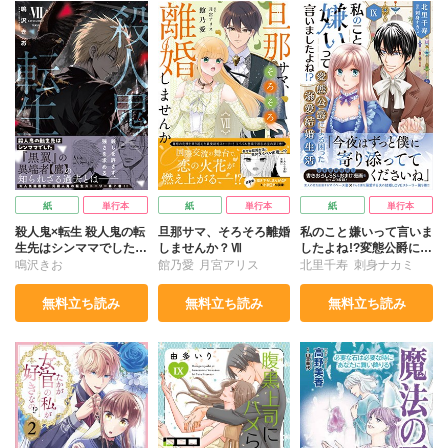
紙
単行本
紙
単行本
紙
単行本
殺人鬼×転生 殺人鬼の転
旦那サマ、そろそろ離婚
私のこと嫌いって言いま
生先はシンママでした
しませんか？Ⅶ
したよね!?変態公爵によ
Ⅶ
る困った溺愛結婚生活
鳴沢きお
館乃愛
月宮アリス
北里千寿
刺身ナカミ
Ⅸ
無料立ち読み
無料立ち読み
無料立ち読み