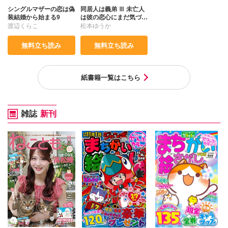
シングルマザーの恋は偽
同居人は義弟 Ⅲ 未亡人
装結婚から始まる9
は彼の恋心にまだ気づい
ていない
渡辺くらこ
松本ゆうか
無料立ち読み
無料立ち読み
紙書籍一覧はこちら
雑誌
新刊