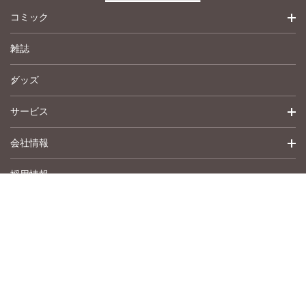
コミック
雑誌
少女コミック
グッズ
女性コミック
サービス
ペットコミック
会社情報
青年コミック
詳細検索
採用情報
英語版コミック
履歴
トップメッセージ
その他
アムコミ
会社概要
サポート
事業紹介
書店用注文書
沿革
作品募集
お問い合わせ
Copyright © Shusuisha inc. All Rights Reserved.
アクセスマップ
プライバシーポリシー