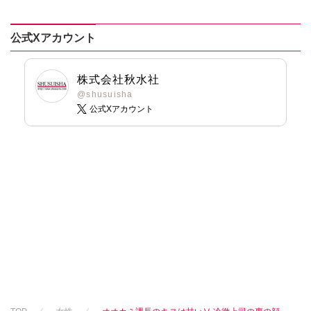
公式Xアカウント
株式会社秋水社
@shusuisha
公式Xアカウント