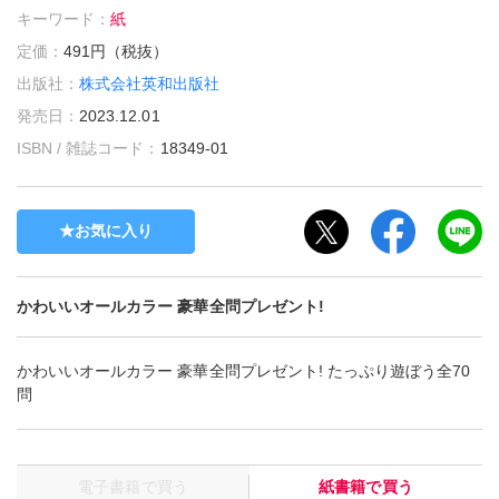
キーワード：
紙
定価：
491円（税抜）
出版社：
株式会社英和出版社
発売日：
2023.12.01
ISBN / 雑誌コード：
18349-01
お気に入り
かわいいオールカラー 豪華全問プレゼント!
かわいいオールカラー 豪華全問プレゼント! たっぷり遊ぼう全70
問
電子書籍で買う
紙書籍で買う