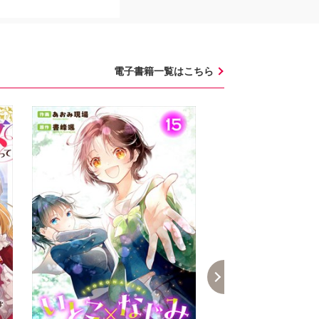
電子書籍一覧はこちら