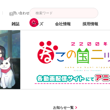
お問い合わせ
雑誌
グッズ
会社情報
採用情報
お知らせ一覧