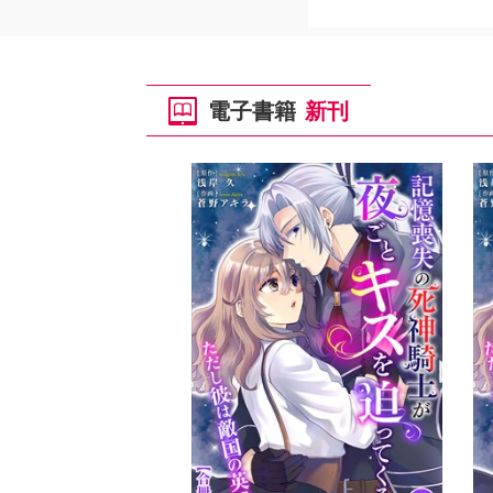
電子書籍
新刊