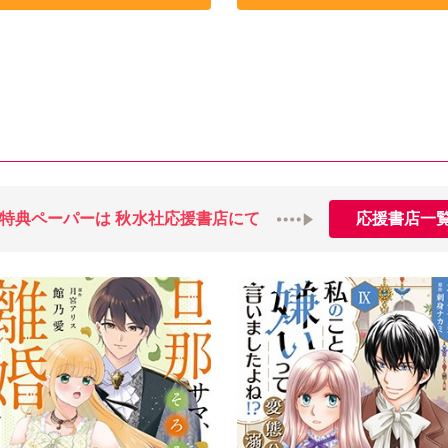
特典ペーパーは
秋水社応援書店にて
応援書店一