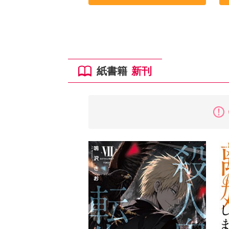
紙書籍
新刊