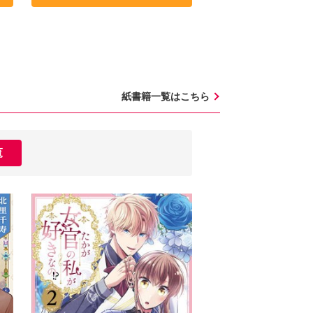
紙書籍一覧はこちら
覧