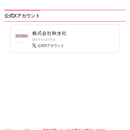
公式Xアカウント
株式会社秋水社
@shusuisha
公式Xアカウント