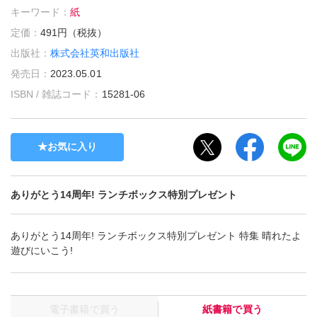
キーワード：
紙
定価：
491円（税抜）
出版社：
株式会社英和出版社
発売日：
2023.05.01
ISBN / 雑誌コード：
15281-06
お気に入り
ありがとう14周年! ランチボックス特別プレゼント
ありがとう14周年! ランチボックス特別プレゼント 特集 晴れたよ
遊びにいこう!
電子書籍で買う
紙書籍で買う