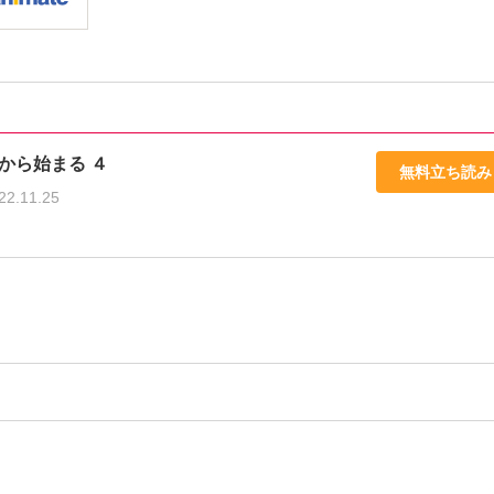
から始まる ４
無料立ち読み
22.11.25