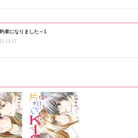
約者になりました～1
21.11.17