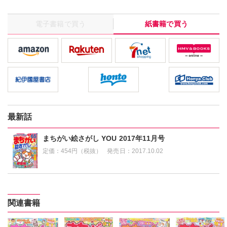
電子書籍で買う
紙書籍で買う
最新話
まちがい絵さがし YOU 2017年11月号
定価：
454円（税抜）
発売日：
2017.10.02
関連書籍