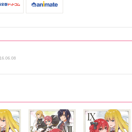
16.06.08