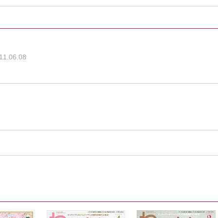
11.06.08