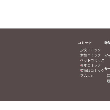
コミック
雑
少女コミック
女性コミック
グ
ペットコミック
青年コミック
サ
英語版コミック
アムコミ