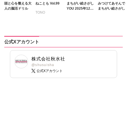
頭と心を整える大
ねことも Vol.99
まちがい絵さがし
みつけてあそんで
人の脳活ドリル
YOU 2025年12月
まちがい絵さがし
TONO
号
いわみちさくら
うぐいすみつる
おおさと理央
たぁぽん
公式Xアカウント
ただまさひろ
なかやまさち
なつき千穂
株式会社秋水社
はなやぎぶんぶ
@shusuisha
ん
公式Xアカウント
へうがけん
まつうらゆうこ
めで鯛
ラクトいちご
鮎
永井くろ
九条友淀
熊沢楓
桑田乃梨子
佐々木史