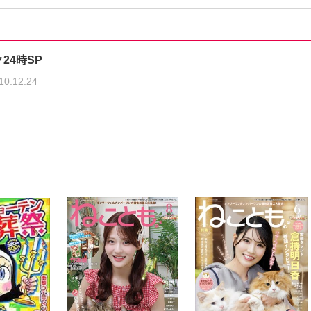
24時SP
10.12.24