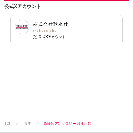
公式Xアカウント
株式会社秋水社
@shusuisha
公式Xアカウント
TOP
青年
陰陽師アンソロジー 紫龍之巻