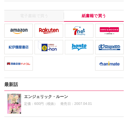
電子書籍で買う
紙書籍で買う
最新話
エンジェリック・ルーン
定価：
600円（税抜）
発売日：
2007.04.01