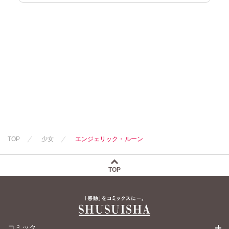
TOP
少女
エンジェリック・ルーン
TOP
コミック