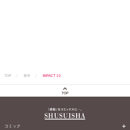
TOP
青年
IMPACT 10
TOP
コミック