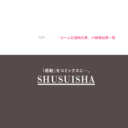
TOP
「ホーム社漫画文庫」の検索結果一覧