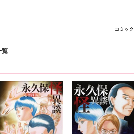
ト
コミック
一覧