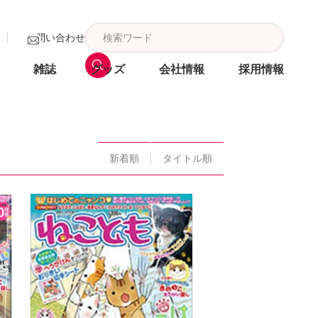
お問い合わせ
雑誌
グッズ
会社情報
採用情報
新着順
タイトル順