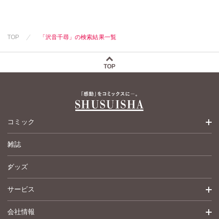
TOP
「沢音千尋」の検索結果一覧
TOP
コミック
雑誌
少女コミック
グッズ
女性コミック
サービス
ペットコミック
会社情報
青年コミック
詳細検索