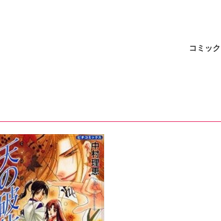
ト
コミック