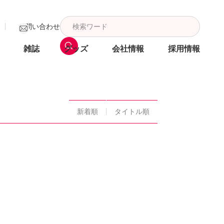
お問い合わせ
雑誌
グッズ
会社情報
採用情報
新着順
タイトル順