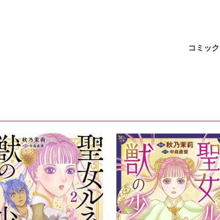
ト
コミック