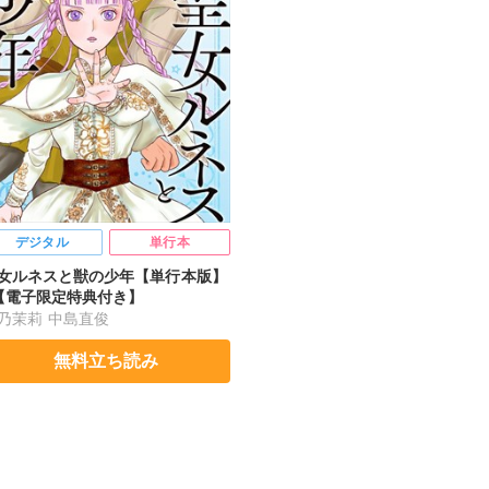
デジタル
単行本
女ルネスと獣の少年【単行本版】
【電子限定特典付き】
乃茉莉
中島直俊
無料立ち読み