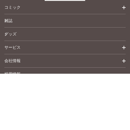
コミック
雑誌
少女コミック
グッズ
女性コミック
サービス
ペットコミック
会社情報
青年コミック
詳細検索
採用情報
英語版コミック
履歴
トップメッセージ
その他
アムコミ
会社概要
サポート
事業紹介
書店用注文書
沿革
作品募集
お問い合わせ
Copyright © Shusuisha inc. All Rights Reserved.
アクセスマップ
プライバシーポリシー