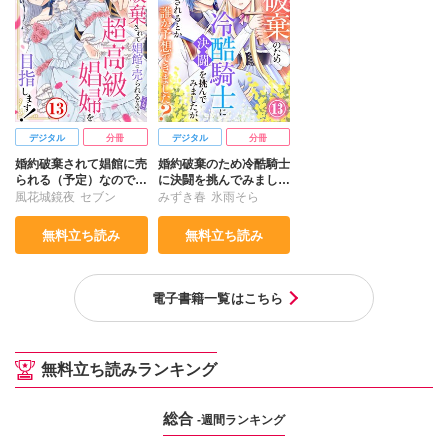
デジタル
分冊
デジタル
分冊
婚約破棄されて娼館に売
婚約破棄のため冷酷騎士
られる（予定）なので、
に決闘を挑んでみました
超高級娼婦を目指しま
が、溺愛されるとか誰か
風花城鏡夜
セブン
みずき春
氷雨そら
す！13
予想できました？13
無料立ち読み
無料立ち読み
電子書籍一覧はこちら
無料立ち読みランキング
総合
-週間ランキング