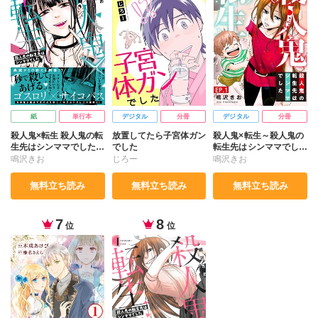
紙
単行本
デジタル
分冊
デジタル
分冊
殺人鬼×転生 殺人鬼の転
放置してたら子宮体ガン
殺人鬼×転生～殺人鬼の
生先はシンママでした
でした
転生先はシンママでした
Ⅵ
～
鳴沢きお
じろー
鳴沢きお
無料立ち読み
無料立ち読み
無料立ち読み
7
8
位
位