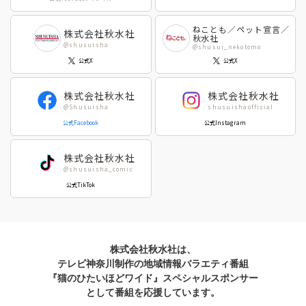
佐々木史
若尾はるか
勝川ユミ
新子友子
ねことも／ペット宣言／
株式会社秋水社
秋水社
水田ムゲン
杉作
@shusuisha
@shusui_nekotomo
曽根麻矢
竹本泉
公式X
公式X
渡辺ゆづる
猫原ねんず
猫葉りて
美月李予
株式会社秋水社
株式会社秋水社
福島正則
木月けいこ
@Shusuisha
shusuishaofficial
浪花愛
佐々木慶子
公式Facebook
公式Instagram
ねむまろみ
高城れに
株式会社秋水社
@shusuisha_comic
公式TikTok
株式会社秋水社は、
テレビ神奈川制作の地域情報バラエティ番組
『猫のひたいほどワイド』スペシャルスポンサー
として番組を応援しています。