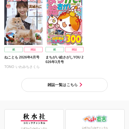
美月李予
福島正則
なかやまさち
木月けいこ
浪花愛
なつき千穂
へうがけん
ねむまろみ
葉月秋子
まつうらゆうこ
めで鯛
髙松瞳
ラクトいちご
鮎
永井くろ
九条友淀
熊沢楓
桑田乃梨子
佐々木史
若尾はるか
紙
雑誌
紙
雑誌
勝川ユミ
新子友子
ねことも 2026年4月号
まちがい絵さがしYOU 2
水田ムゲン
杉作
026年3月号
曽根麻矢
竹本泉
TONO
いわみちさくら
渡辺ゆづる
猫原ねんず
うぐいすみつる
猫葉りて
美月李予
おおさと理央
きょめを
雑誌一覧はこちら
福島正則
木月けいこ
たぁぽん
ただまさひろ
浪花愛
ねむまろみ
なかやまさち
倉持明日香
佐々木淳子
なつき千穂
へうがけん
まつうらゆうこ
めで鯛
ラクトいちご
鮎
永井くろ
九条友淀
熊沢楓
桑田乃梨子
公式YouTubeチャンネル
公式YouTubeチャンネル